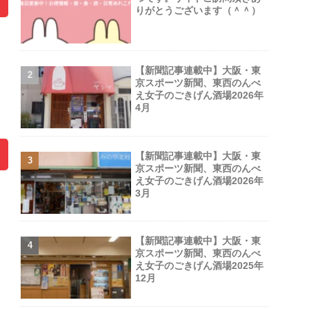
りがとうございます（＾＾）
【新聞記事連載中】大阪・東
京スポーツ新聞、東西のんべ
え女子のごきげん酒場2026年
4月
【新聞記事連載中】大阪・東
京スポーツ新聞、東西のんべ
え女子のごきげん酒場2026年
3月
【新聞記事連載中】大阪・東
京スポーツ新聞、東西のんべ
え女子のごきげん酒場2025年
12月