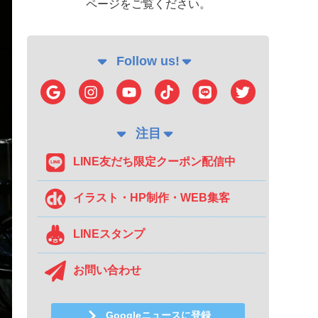
ページをご覧ください。
Follow us!
注目
LINE友だち限定クーポン配信中
イラスト・HP制作・WEB集客
LINEスタンプ
お問い合わせ
Googleニュースに登録