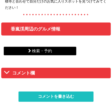
積寺と合わせて自分だけのお気に入りスポットを見つけてみてく
ださい！
香嵐渓周辺のグルメ情報
検索・予約
コメント欄
コメントを書き込む