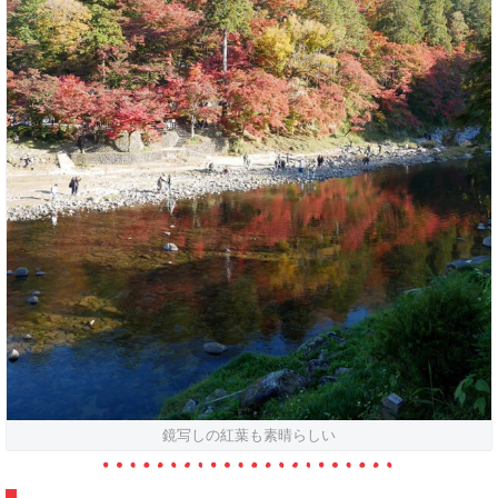
鏡写しの紅葉も素晴らしい