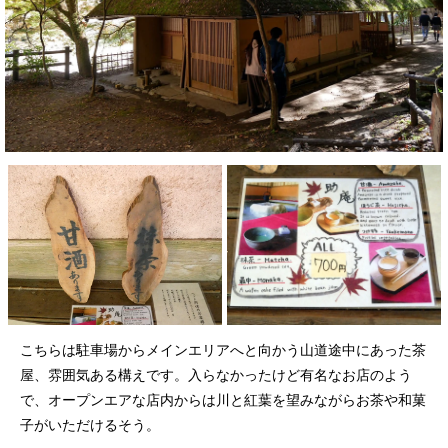
こちらは駐車場からメインエリアへと向かう山道途中にあった茶
屋、雰囲気ある構えです。入らなかったけど有名なお店のよう
で、オープンエアな店内からは川と紅葉を望みながらお茶や和菓
子がいただけるそう。