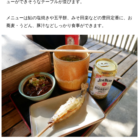
ューができそうなテーブルが並びます。
メニューは鮎の塩焼きや五平餅、みそ田楽などの豊田定番に、お
蕎麦・うどん、豚汁などしっかり食事ができます。