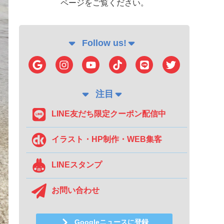
ページをご覧ください。
Follow us!
注目
LINE友だち限定クーポン配信中
イラスト・HP制作・WEB集客
LINEスタンプ
お問い合わせ
Googleニュースに登録