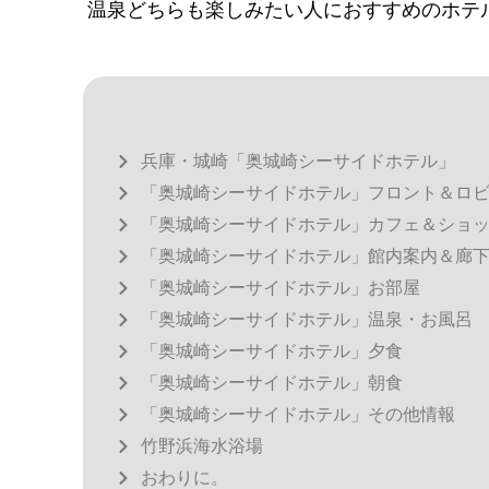
温泉どちらも楽しみたい人におすすめのホテ
兵庫・城崎「奥城崎シーサイドホテル」
「奥城崎シーサイドホテル」フロント＆ロ
「奥城崎シーサイドホテル」カフェ＆ショ
「奥城崎シーサイドホテル」館内案内＆廊
「奥城崎シーサイドホテル」お部屋
「奥城崎シーサイドホテル」温泉・お風呂
「奥城崎シーサイドホテル」夕食
「奥城崎シーサイドホテル」朝食
「奥城崎シーサイドホテル」その他情報
竹野浜海水浴場
おわりに。