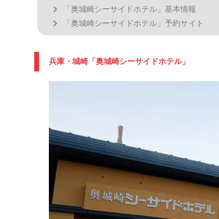
「奥城崎シーサイドホテル」基本情報
「奥城崎シーサイドホテル」予約サイト
兵庫・城崎「奥城崎シーサイドホテル」