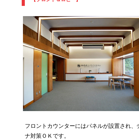
フロントカウンターにはパネルが設置され、
ナ対策ＯＫです。