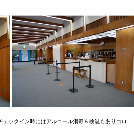
チェックイン時にはアルコール消毒＆検温もありコロ