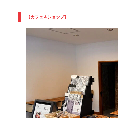
【カフェ＆ショップ】