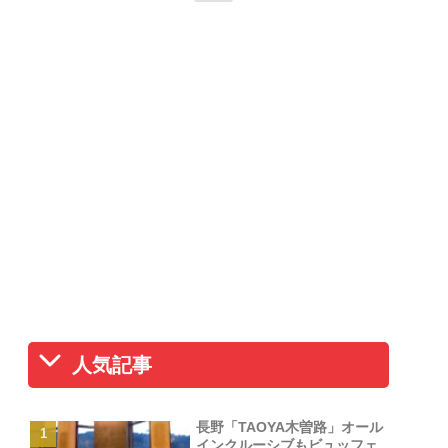
人気記事
長野「TAOYA木曽路」オール
インクルーシブもビュッフェ