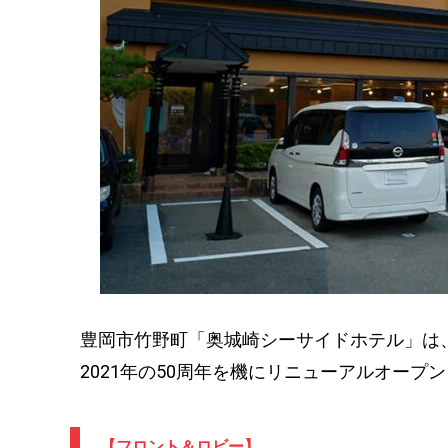
豊岡市竹野町「奥城崎シーサイドホテル」は
2021年の50周年を機にリニューアルオープ
【フロント＆ロビー】