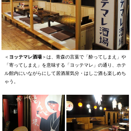
＜
ヨッテマレ酒場
＞は、青森の言葉で「酔ってしまえ」や
「寄ってしまえ」を意味する「ヨッテマレ」の通り、ホテ
ル館内にいながらにして居酒屋気分・はしご酒も楽しめち
ゃう。