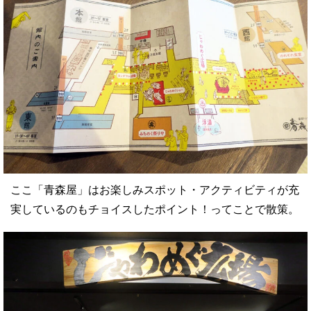
ここ「青森屋」はお楽しみスポット・アクティビティが充
実しているのもチョイスしたポイント！ってことで散策。