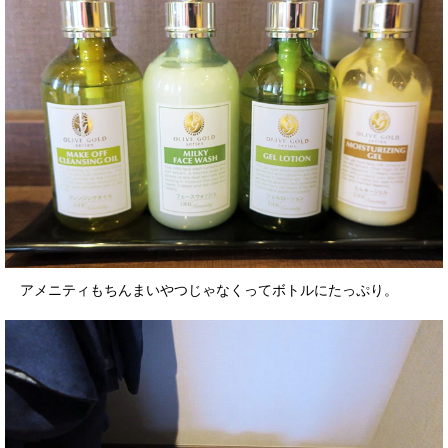
アメニティもちんまいやつじゃなくってボトルにたっぷり。