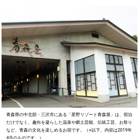
青森県の中北部・三沢市にある「星野リゾート青森屋」は、宿泊
だけでなく、趣向を凝らした温泉や郷土芸能、伝統工芸、お祭り
など、青森の文化を楽しめるお宿です。（※以下、内容は2019年
4月のものです。）