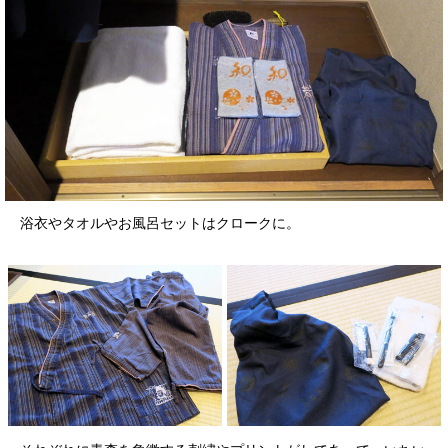
浴衣やタオルやお風呂セットはクロークに。