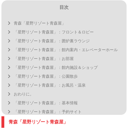
目次
青森「星野リゾート青森屋」
「星野リゾート青森屋」：フロント＆ロビー
「星野リゾート青森屋」：囲炉裏ラウンジ
「星野リゾート青森屋」：館内案内・エレベーターホール
「星野リゾート青森屋」：お部屋
「星野リゾート青森屋」：館内施設＆ショップ
「星野リゾート青森屋」：公園散歩
「星野リゾート青森屋」：お風呂・温泉
おわりに。
「星野リゾート青森屋」：基本情報
「星野リゾート青森屋」：予約サイト
青森「星野リゾート青森屋」