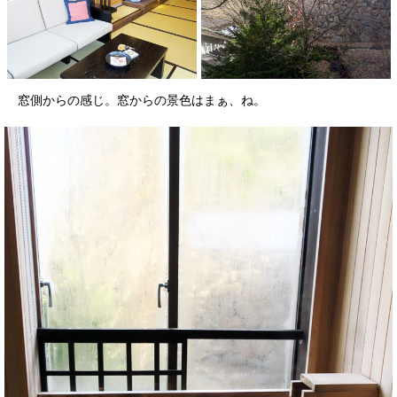
窓側からの感じ。窓からの景色はまぁ、ね。