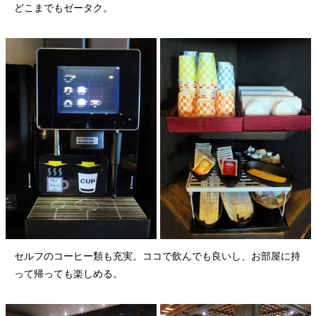
どこまでもゼータク。
セルフのコーヒー類も充実。ココで飲んでも良いし、お部屋に持
って帰っても楽しめる。