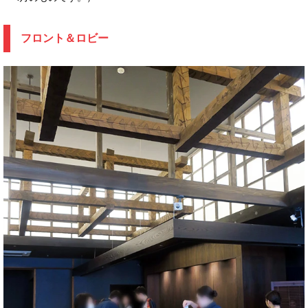
フロント＆ロビー