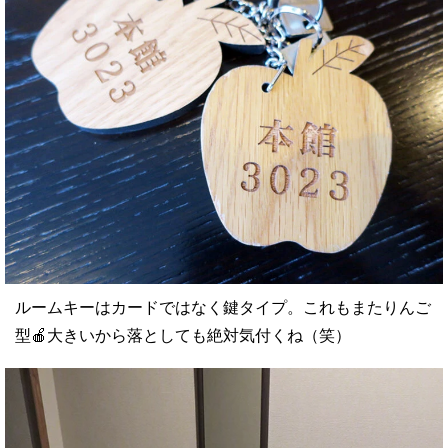
ルームキーはカードではなく鍵タイプ。これもまたりんご
型🍎大きいから落としても絶対気付くね（笑）