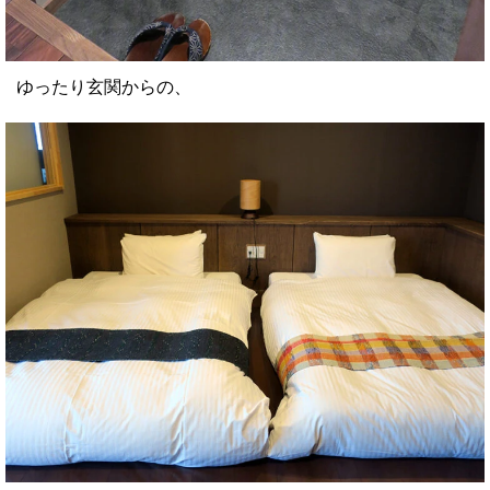
ゆったり玄関からの、