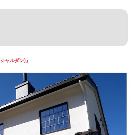
レ・ジャルダン)」