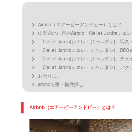
Airbnb（エアービーアンドビー）とは？
山梨県北杜市のAirbnb「Ciel et Jardin(
「Ciel et Jardin(シエレ・ジャルダン)」写
「Ciel et Jardin(シエレ・ジャルダン)」BB
「Ciel et Jardin(シエレ・ジャルダン)
「Ciel et Jardin(シエレ・ジャルダン)
おわりに。
airbnbで家・物件探し
Airbnb（エアービーアンドビー）とは？