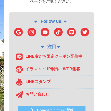
ページをご覧ください。
Follow us!
注目
LINE友だち限定クーポン配信中
イラスト・HP制作・WEB集客
LINEスタンプ
お問い合わせ
0
Googleニュースに登録