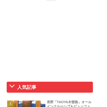
人気記事
長野「TAOYA木曽路」オール
インクルーシブもビュッフェ