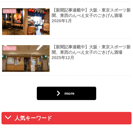
【新聞記事連載中】大阪・東京スポーツ新
お知らせ
聞、東西のんべえ女子のごきげん酒場
2026年1月
【新聞記事連載中】大阪・東京スポーツ新
お知らせ
聞、東西のんべえ女子のごきげん酒場
2025年12月
more
人気キーワード