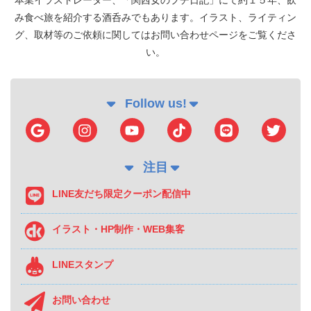
本業イラストレーター、「関西女のプチ日記」にて約１５年、飲
み食べ旅を紹介する酒呑みでもあります。イラスト、ライティン
グ、取材等のご依頼に関してはお問い合わせページをご覧くださ
い。
Follow us!
注目
LINE友だち限定クーポン配信中
イラスト・HP制作・WEB集客
LINEスタンプ
お問い合わせ