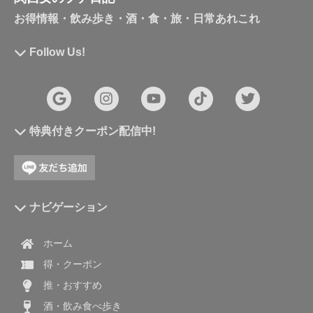
お得情報・飲み歩き・酒・食・旅・日常あれこれ
Follow Us!
特典付きクーポン配信中!
ナビゲーション
ホーム
得・クーポン
推・おすすめ
酒・飲み食べ歩き