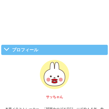
プロフィール
サッちゃん