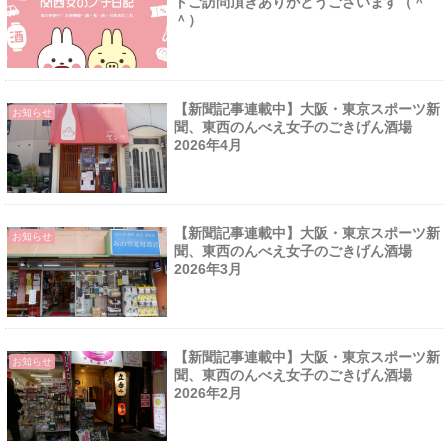
トご訪問頂きありがとうございます（＾
＾）
【新聞記事連載中】大阪・東京スポーツ新
お知らせ
聞、東西のんべえ女子のごきげん酒場
2026年4月
【新聞記事連載中】大阪・東京スポーツ新
お知らせ
聞、東西のんべえ女子のごきげん酒場
2026年3月
【新聞記事連載中】大阪・東京スポーツ新
お知らせ
聞、東西のんべえ女子のごきげん酒場
2026年2月