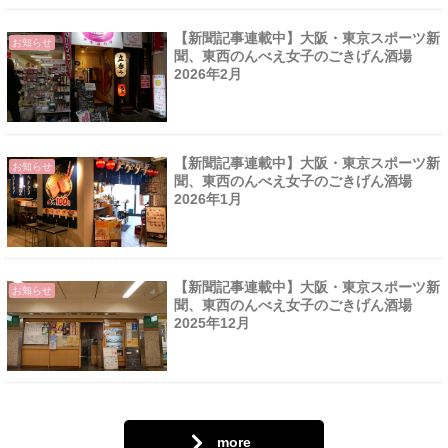
【新聞記事連載中】大阪・東京スポーツ新
お知らせ
聞、東西のんべえ女子のごきげん酒場
2026年2月
【新聞記事連載中】大阪・東京スポーツ新
お知らせ
聞、東西のんべえ女子のごきげん酒場
2026年1月
【新聞記事連載中】大阪・東京スポーツ新
お知らせ
聞、東西のんべえ女子のごきげん酒場
2025年12月
more