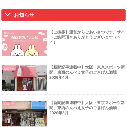
お知らせ
【ご挨拶】運営からごあいさつです。サイ
お知らせ
トご訪問頂きありがとうございます（＾
＾）
【新聞記事連載中】大阪・東京スポーツ新
お知らせ
聞、東西のんべえ女子のごきげん酒場
2026年4月
【新聞記事連載中】大阪・東京スポーツ新
お知らせ
聞、東西のんべえ女子のごきげん酒場
2026年3月