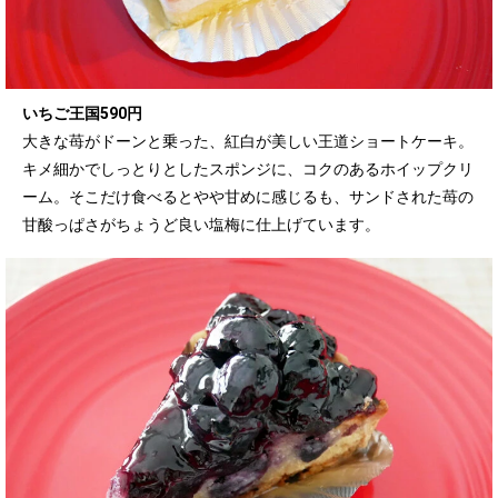
いちご王国590円
大きな苺がドーンと乗った、紅白が美しい王道ショートケーキ。
キメ細かでしっとりとしたスポンジに、コクのあるホイップクリ
ーム。そこだけ食べるとやや甘めに感じるも、サンドされた苺の
甘酸っぱさがちょうど良い塩梅に仕上げています。