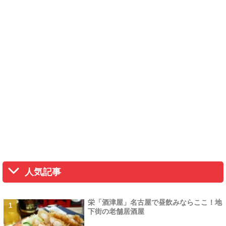
人気記事
栄「酒津屋」名古屋で昼飲みならここ！地
下街の老舗居酒屋