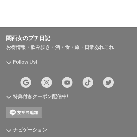
関西女のプチ日記
お得情報・飲み歩き・酒・食・旅・日常あれこれ
Follow Us!
特典付きクーポン配信中!
ナビゲーション