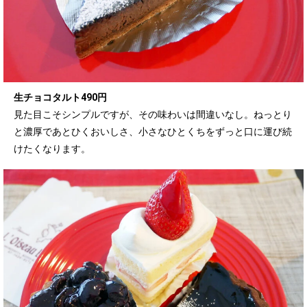
生チョコタルト490円
見た目こそシンプルですが、その味わいは間違いなし。ねっとり
と濃厚であとひくおいしさ、小さなひとくちをずっと口に運び続
けたくなります。