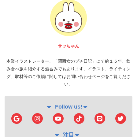
富 圭愛
本業イラストレーター、「関西女のプチ日記」にて約１５年、飲
み食べ旅を紹介する酒呑みでもあります。イラスト、ライティン
グ、取材等のご依頼に関してはお問い合わせページをご覧くださ
い。
Follow us!
注目