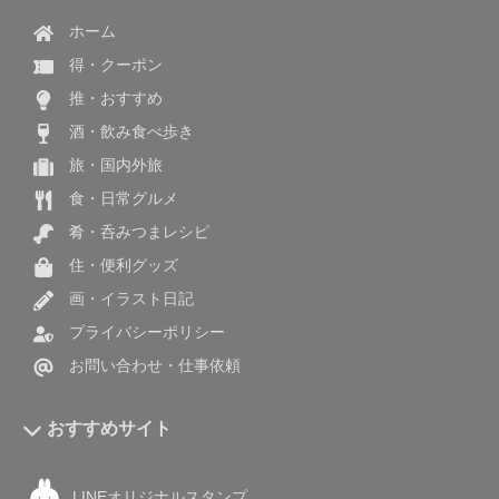
ホーム
得・クーポン
推・おすすめ
酒・飲み食べ歩き
旅・国内外旅
食・日常グルメ
肴・呑みつまレシピ
住・便利グッズ
画・イラスト日記
プライバシーポリシー
お問い合わせ・仕事依頼
おすすめサイト
LINEオリジナルスタンプ