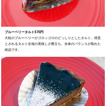
ブルーベリータルト570円
大粒のブルーベリーがゴロッゴロのどっしりとしたタルト。得意
とされるタルト生地の美味しさ際立ち、全体のバランスが取れた
絶品です。