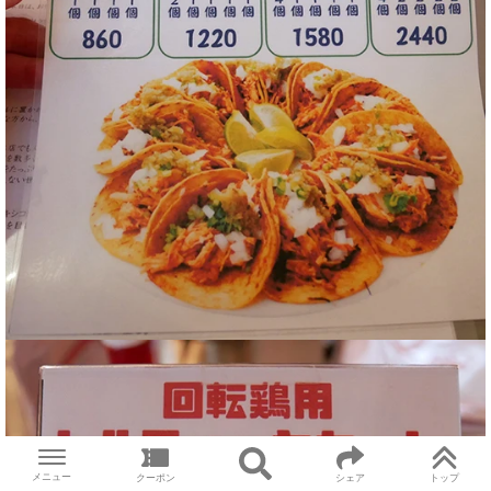
メニュー
クーポン
シェア
トップ