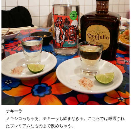
テキーラ
メキシコっちゃあ、テキーラも飲まなきゃ。こちらでは厳選され
たプレミアムなものまで飲めちゃう。