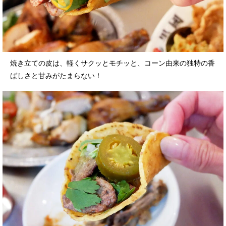
焼き立ての皮は、軽くサクッとモチッと、コーン由来の独特の香
ばしさと甘みがたまらない！