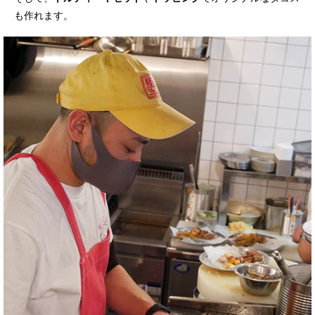
も作れます。