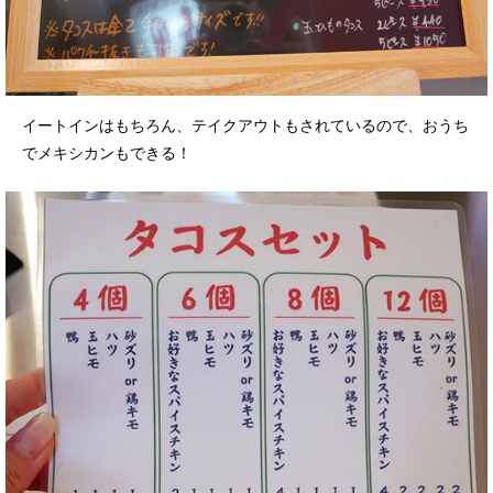
イートインはもちろん、テイクアウトもされているので、おうち
でメキシカンもできる！