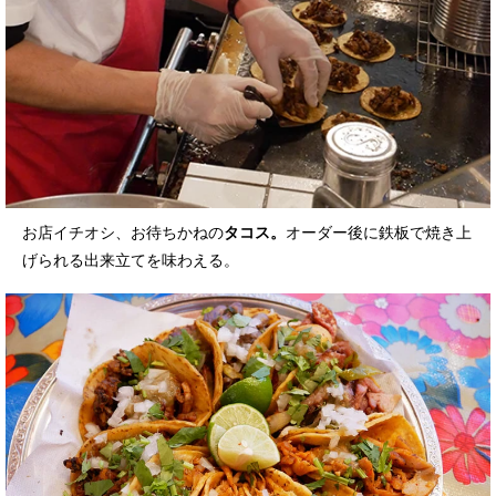
お店イチオシ、お待ちかねの
タコス。
オーダー後に鉄板で焼き上
げられる出来立てを味わえる。