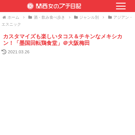
ホーム
酒・飲み食べ歩き
ジャンル別
アジアン・
エスニック
カスタマイズも楽しいタコス＆チキンなメキシカ
ン！「墨国回転鶏食堂」＠大阪梅田
2021.03.26