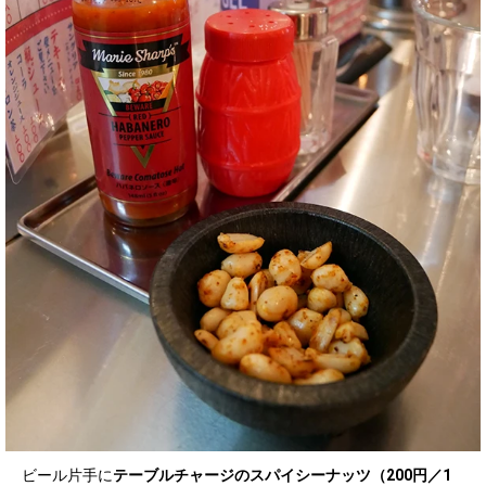
ビール片手に
テーブルチャージのスパイシーナッツ（200円／1