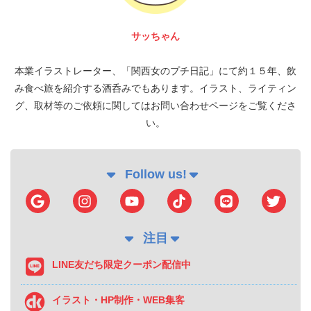
サッちゃん
本業イラストレーター、「関西女のプチ日記」にて約１５年、飲
み食べ旅を紹介する酒呑みでもあります。イラスト、ライティン
グ、取材等のご依頼に関してはお問い合わせページをご覧くださ
い。
Follow us!
注目
LINE友だち限定クーポン配信中
イラスト・HP制作・WEB集客