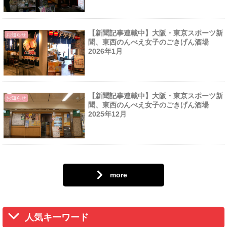
【新聞記事連載中】大阪・東京スポーツ新
お知らせ
聞、東西のんべえ女子のごきげん酒場
2026年1月
【新聞記事連載中】大阪・東京スポーツ新
お知らせ
聞、東西のんべえ女子のごきげん酒場
2025年12月
more
人気キーワード