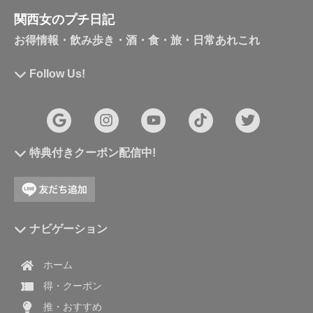
関西女のプチ日記
お得情報・飲み歩き・酒・食・旅・日常あれこれ
Follow Us!
特典付きクーポン配信中!
ナビゲーション
ホーム
得・クーポン
推・おすすめ