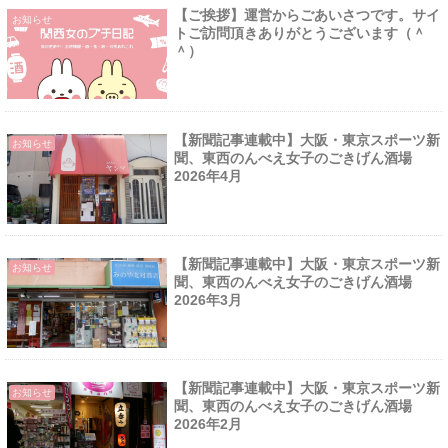
【ご挨拶】運営からごあいさつです。サイ
お知らせ
トご訪問頂きありがとうございます（＾
＾）
【新聞記事連載中】大阪・東京スポーツ新
お知らせ
聞、東西のんべえ女子のごきげん酒場
2026年4月
【新聞記事連載中】大阪・東京スポーツ新
お知らせ
聞、東西のんべえ女子のごきげん酒場
2026年3月
【新聞記事連載中】大阪・東京スポーツ新
お知らせ
聞、東西のんべえ女子のごきげん酒場
2026年2月