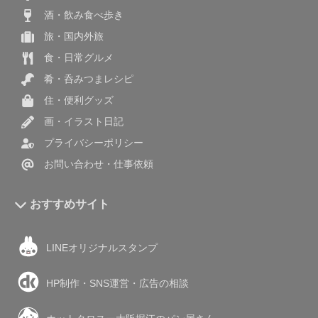
酒・飲み食べ歩き
旅・国内外旅
食・日常グルメ
肴・呑みつまレシピ
住・便利グッズ
画・イラスト日記
プライバシーポリシー
お問い合わせ・仕事依頼
おすすめサイト
LINEオリジナルスタンプ
HP制作・SNS運営・広告の相談