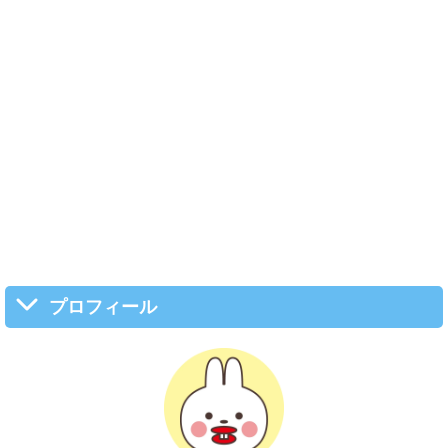
プロフィール