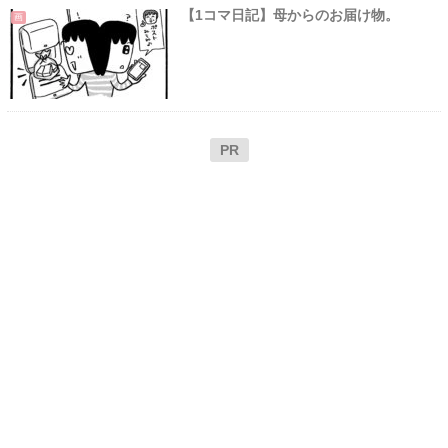
【1コマ日記】母からのお届け物。
画
PR