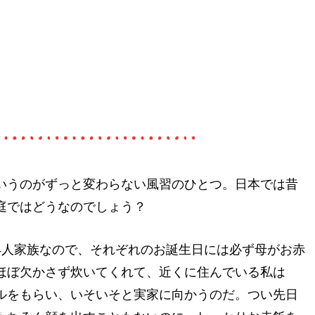
いうのがずっと変わらない風習のひとつ。日本では昔
庭ではどうなのでしょう？
4人家族なので、それぞれのお誕生日には必ず母がお赤
ほぼ欠かさず炊いてくれて、近くに住んでいる私は
ルをもらい、いそいそと実家に向かうのだ。つい先日