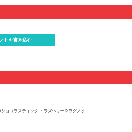
ントを書き込む
ショコラスティック ・ラズベリー＠ラグノオ