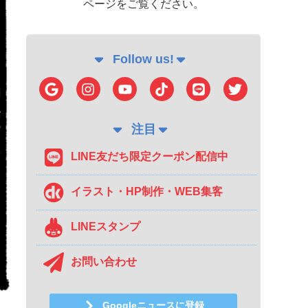
ページをご覧ください。
Follow us!
注目
LINE友だち限定クーポン配信中
イラスト・HP制作・WEB集客
LINEスタンプ
お問い合わせ
Googleニュースに登録