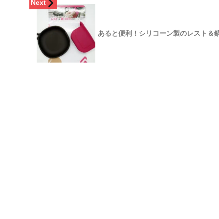
Next
あると便利！シリコーン製のレスト＆