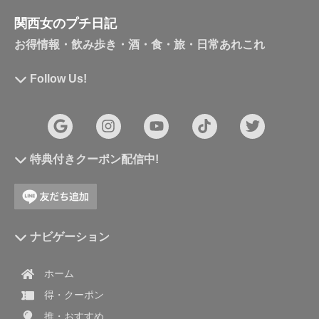
関西女のプチ日記
お得情報・飲み歩き・酒・食・旅・日常あれこれ
Follow Us!
特典付きクーポン配信中!
ナビゲーション
ホーム
得・クーポン
推・おすすめ