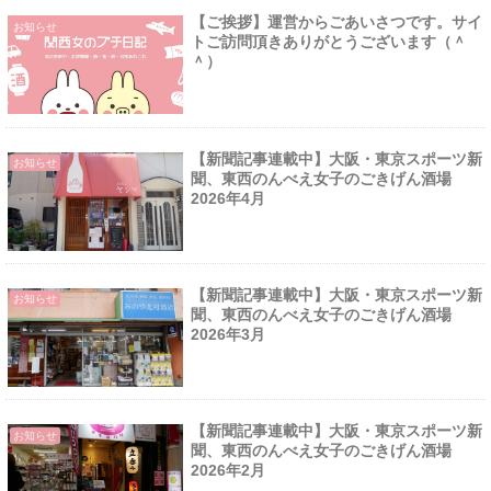
【ご挨拶】運営からごあいさつです。サイ
お知らせ
トご訪問頂きありがとうございます（＾
＾）
【新聞記事連載中】大阪・東京スポーツ新
お知らせ
聞、東西のんべえ女子のごきげん酒場
2026年4月
【新聞記事連載中】大阪・東京スポーツ新
お知らせ
聞、東西のんべえ女子のごきげん酒場
2026年3月
【新聞記事連載中】大阪・東京スポーツ新
お知らせ
聞、東西のんべえ女子のごきげん酒場
2026年2月