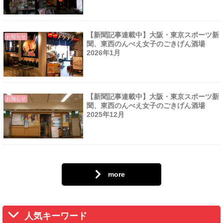
【新聞記事連載中】大阪・東京スポーツ新
お知らせ
聞、東西のんべえ女子のごきげん酒場
2026年1月
【新聞記事連載中】大阪・東京スポーツ新
お知らせ
聞、東西のんべえ女子のごきげん酒場
2025年12月
more
人気キーワード