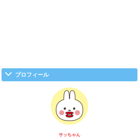
プロフィール
サッちゃん