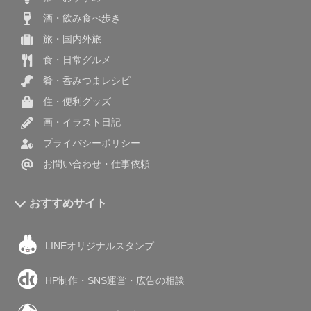
酒・飲み食べ歩き
旅・国内外旅
食・日常グルメ
肴・呑みつまレシピ
住・便利グッズ
画・イラスト日記
プライバシーポリシー
お問い合わせ・仕事依頼
おすすめサイト
LINEオリジナルスタンプ
HP制作・SNS運営・広告の相談