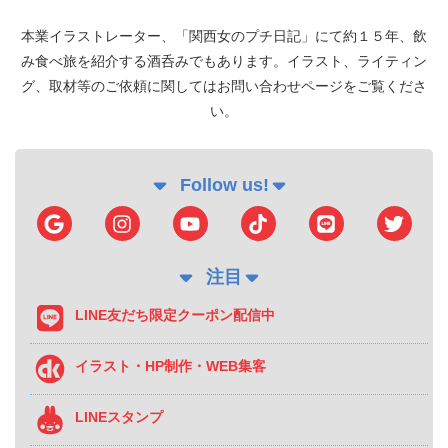
本業イラストレーター、「関西女のプチ日記」にて約１５年、飲
み食べ旅を紹介する酒呑みでもあります。イラスト、ライティン
グ、取材等のご依頼に関してはお問い合わせページをご覧くださ
い。
Follow us!
注目
LINE友だち限定クーポン配信中
イラスト・HP制作・WEB集客
LINEスタンプ