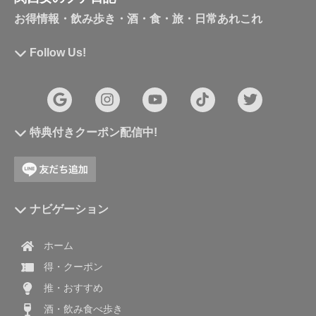
お得情報・飲み歩き・酒・食・旅・日常あれこれ
Follow Us!
特典付きクーポン配信中!
ナビゲーション
ホーム
得・クーポン
推・おすすめ
酒・飲み食べ歩き