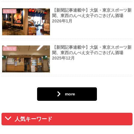
【新聞記事連載中】大阪・東京スポーツ新
お知らせ
聞、東西のんべえ女子のごきげん酒場
2026年1月
【新聞記事連載中】大阪・東京スポーツ新
お知らせ
聞、東西のんべえ女子のごきげん酒場
2025年12月
more
人気キーワード