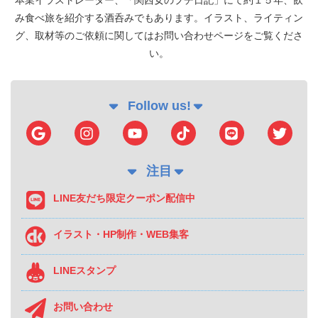
本業イラストレーター、「関西女のプチ日記」にて約１５年、飲
み食べ旅を紹介する酒呑みでもあります。イラスト、ライティン
グ、取材等のご依頼に関してはお問い合わせページをご覧くださ
い。
Follow us!
注目
LINE友だち限定クーポン配信中
イラスト・HP制作・WEB集客
LINEスタンプ
お問い合わせ