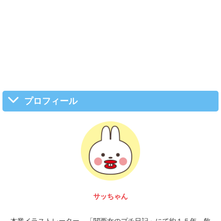
プロフィール
サッちゃん