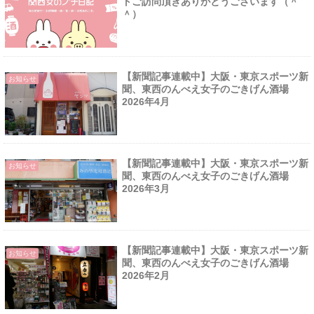
トご訪問頂きありがとうございます（＾
＾）
【新聞記事連載中】大阪・東京スポーツ新
お知らせ
聞、東西のんべえ女子のごきげん酒場
2026年4月
【新聞記事連載中】大阪・東京スポーツ新
お知らせ
聞、東西のんべえ女子のごきげん酒場
2026年3月
【新聞記事連載中】大阪・東京スポーツ新
お知らせ
聞、東西のんべえ女子のごきげん酒場
2026年2月